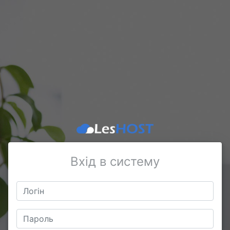
Вхід в систему