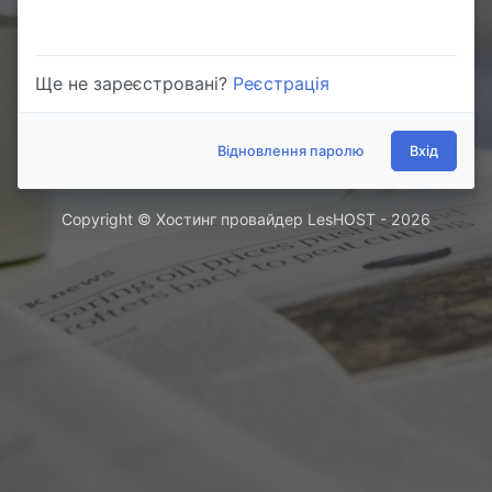
Ще не зареєстровані?
Реєстрація
Відновлення паролю
Вхід
Copyright © Хостинг провайдер LesHOST - 2026