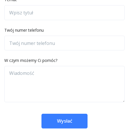
Twój numer telefonu
W czym możemy Ci pomóc?
Wysłać